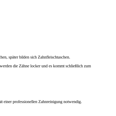
en, später bilden sich Zahnfleischtaschen.
, werden die Zähne locker und es kommt schließlich zum
it einer professionellen Zahnreinigung notwendig.