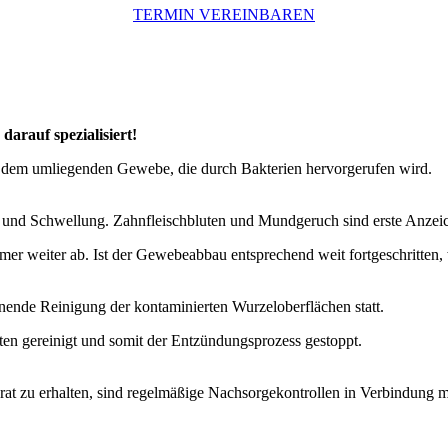
TERMIN VEREINBAREN
darauf spezialisiert!
 dem umliegenden Gewebe, die durch Bakterien hervorgerufen wird.
 und Schwellung. Zahnfleischbluten und Mundgeruch sind erste Anzeich
mer weiter ab. Ist der Gewebeabbau entsprechend weit fortgeschritten
nende Reinigung der kontaminierten Wurzeloberflächen statt.
ten gereinigt und somit der Entzündungsprozess gestoppt.
at zu erhalten, sind regelmäßige Nachsorgekontrollen in Verbindung m