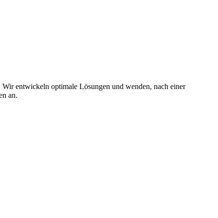
. Wir entwickeln optimale Lösungen und wenden, nach einer
en an.