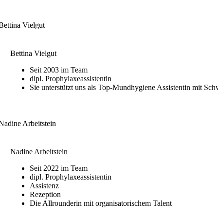
Bettina Vielgut
Seit 2003 im Team
dipl. Prophylaxeassistentin
Sie unterstützt uns als Top-Mundhygiene Assistentin mit Sc
Nadine Arbeitstein
Seit 2022 im Team
dipl. Prophylaxeassistentin
Assistenz
Rezeption
Die Allrounderin mit organisatorischem Talent