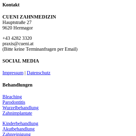
Kontakt
CUENI ZAHNMEDIZIN
Hauptstraße 27
9620 Hermagor
+43 4282 3320
praxis@cueni.at
(Bitte keine Terminanfragen per Email)
SOCIAL MEDIA
Impressum
|
Datenschutz
Behandlungen
Bleaching
Parodontitis
Wurzelbehandlung
Zahnimplantate
Kinderbehandlung
Akutbehandlung
Zahnreinigung