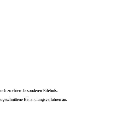
uch zu einem besonderen Erlebnis.
zugeschnittene Behandlungsverfahren an.