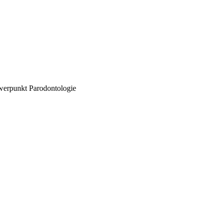
hwerpunkt Parodontologie