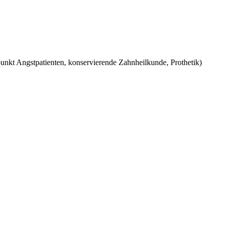
unkt Angstpatienten, konservierende Zahnheilkunde, Prothetik)