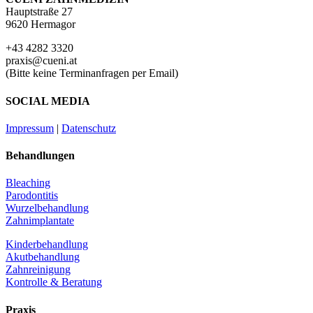
Hauptstraße 27
9620 Hermagor
+43 4282 3320
praxis@cueni.at
(Bitte keine Terminanfragen per Email)
SOCIAL MEDIA
Impressum
|
Datenschutz
Behandlungen
Bleaching
Parodontitis
Wurzelbehandlung
Zahnimplantate
Kinderbehandlung
Akutbehandlung
Zahnreinigung
Kontrolle & Beratung
Praxis