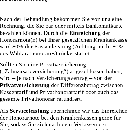
Nach der Behandlung bekommen Sie von uns eine
Rechnung, die Sie bar oder mittels Bankomatkarte
bezahlen können. Durch die
Einreichung
der
Honorarnote(n) bei Ihrer gesetzlichen Krankenkasse
wird 80% der Kassenleistung (Achtung: nicht 80%
des Wahlarzthonorares) rückerstattet.
Sollten Sie eine Privatversicherung
(„Zahnzusatzversicherung“) abgeschlossen haben,
wird – je nach Versicherungsvertrag – von der
Privatversicherung
der Differenzbetrag zwischen
Kassentarif und Privathonorartarif oder auch das
gesamte Privathonorar refundiert.
Als
Serviceleistung
übernehmen wir das Einreichen
der Honorarnote bei den Krankenkassen gerne für
Sie, sodass Sie sich nach dem Verlassen der