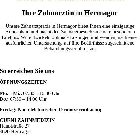
Ihre Zahnärztin in Hermagor
Unsere Zahnarztpraxis in Hermagor bietet Ihnen eine einzigartige
Atmosphäre und macht den Zahnarztbesuch zu einem besonderen
Erlebnis. Wir entwickeln optimale Lösungen und wenden, nach einer
ausführlichen Untersuchung, auf Ihre Bedürfnisse zugeschnittene
Behandlungsverfahren an.
So erreichen Sie uns
ÖFFNUNGSZEITEN
Mo. – Mi.:
07:30 – 16:30 Uhr
Do.:
07:30 – 14:00 Uhr
Freitag: Nach telefonischer Terminvereinbarung
CUENI ZAHNMEDIZIN
Hauptstraße 27
9620 Hermagor