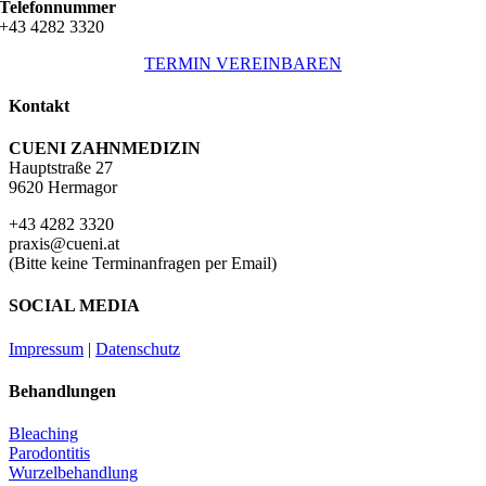
Telefonnummer
+43 4282 3320
TERMIN VEREINBAREN
Kontakt
CUENI ZAHNMEDIZIN
Hauptstraße 27
9620 Hermagor
+43 4282 3320
praxis@cueni.at
(Bitte keine Terminanfragen per Email)
SOCIAL MEDIA
Impressum
|
Datenschutz
Behandlungen
Bleaching
Parodontitis
Wurzelbehandlung