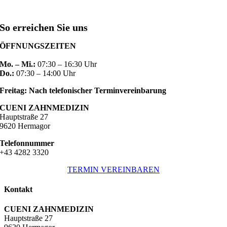
So erreichen Sie uns
ÖFFNUNGSZEITEN
Mo. – Mi.:
07:30 – 16:30 Uhr
Do.:
07:30 – 14:00 Uhr
Freitag: Nach telefonischer Terminvereinbarung
CUENI ZAHNMEDIZIN
Hauptstraße 27
9620 Hermagor
Telefonnummer
+43 4282 3320
TERMIN VEREINBAREN
Kontakt
CUENI ZAHNMEDIZIN
Hauptstraße 27